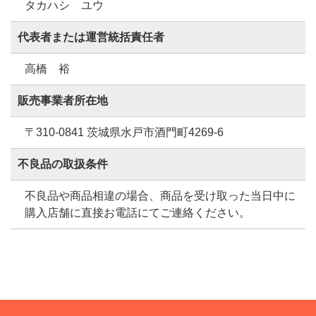
タカハシ ユウ
代表者または運営統括責任者
高橋 裕
販売事業者所在地
〒310-0841 茨城県水戸市酒門町4269-6
不良品の取扱条件
不良品や商品相違の場合、商品を受け取った当日中に
購入店舗に直接お電話にてご連絡ください。