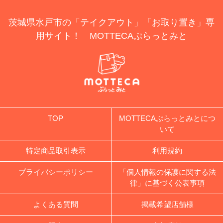
茨城県水戸市の「テイクアウト」「お取り置き」専
用サイト！ MOTTECAぷらっとみと
TOP
MOTTECAぷらっとみとにつ
いて
特定商品取引表示
利用規約
プライバシーポリシー
「個人情報の保護に関する法
律」に基づく公表事項
よくある質問
掲載希望店舗様