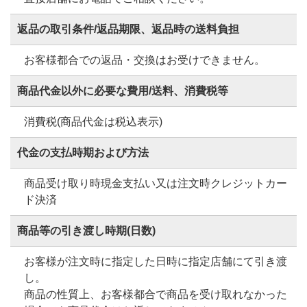
返品の取引条件/返品期限、返品時の送料負担
お客様都合での返品・交換はお受けできません。
商品代金以外に必要な費用/送料、消費税等
消費税(商品代金は税込表示)
代金の支払時期および方法
商品受け取り時現金支払い又は注文時クレジットカー
ド決済
商品等の引き渡し時期(日数)
お客様が注文時に指定した日時に指定店舗にて引き渡
し。
商品の性質上、お客様都合で商品を受け取れなかった