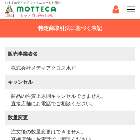
おすすめテイクアウトメニューをお届け
特定商取引法に基づく表記
販売事業者名
株式会社メディアクロス水戸
キャンセル
商品の性質上原則キャンセルできません。
直接店舗にお電話でご相談ください。
数量変更
注文後の数量変更はできません。
直接店舗にお電話でご相談ください。