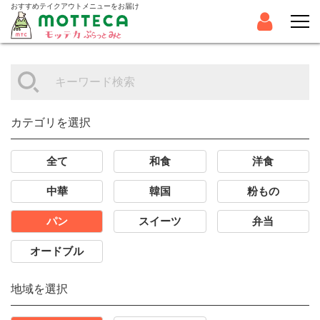
おすすめテイクアウトメニューをお届け
カテゴリを選択
全て
和食
洋食
中華
韓国
粉もの
パン
スイーツ
弁当
オードブル
地域を選択