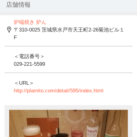
表示価格は全て税込となっております。
店舗情報
炉端焼き 炉ん
〒310-0025 茨城県水戸市天王町2-26菊池ビル１
F
＜電話番号＞
029-221-5599
＜URL＞
http://plamito.com/detail/595/index.html