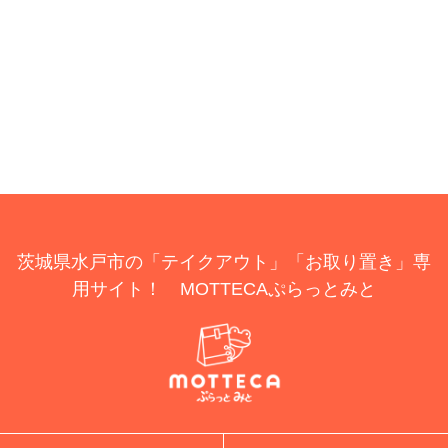
茨城県水戸市の「テイクアウト」「お取り置き」専
用サイト！ MOTTECAぷらっとみと