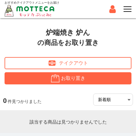
おすすめテイクアウトメニューをお届け
炉端焼き 炉ん
の商品をお取り置き
テイクアウト
お取り置き
0
件見つかりました
該当する商品は見つかりませんでした