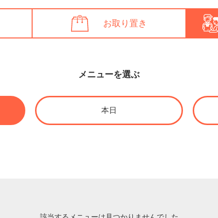
お取り置き
メニューを選ぶ
本日
該当するメニューは見つかりませんでした