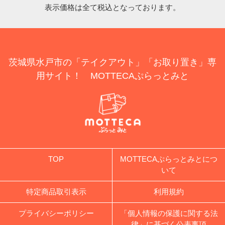
表示価格は全て税込となっております。
茨城県水戸市の「テイクアウト」「お取り置き」専
用サイト！ MOTTECAぷらっとみと
TOP
MOTTECAぷらっとみとにつ
いて
特定商品取引表示
利用規約
プライバシーポリシー
「個人情報の保護に関する法
律」に基づく公表事項