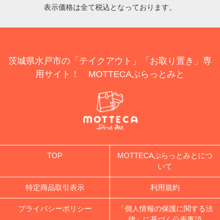
表示価格は全て税込となっております。
茨城県水戸市の「テイクアウト」「お取り置き」専
用サイト！ MOTTECAぷらっとみと
TOP
MOTTECAぷらっとみとにつ
いて
特定商品取引表示
利用規約
プライバシーポリシー
「個人情報の保護に関する法
律」に基づく公表事項